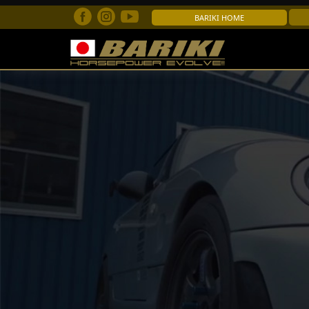
BARIKI HOME