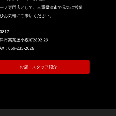
ーノ専門店として、三重県津市で元気に営業
ひお気軽にご来店ください。
0817
津市高茶屋小森町2892-29
AX：059-235-2026
お店・スタッフ紹介