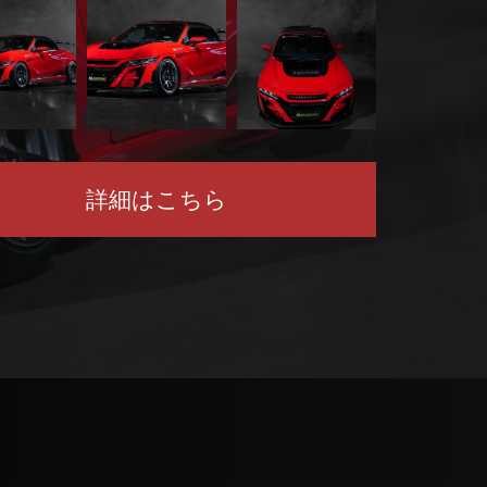
詳細はこちら