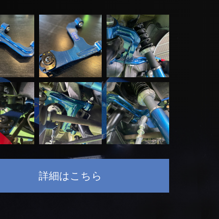
詳細はこちら