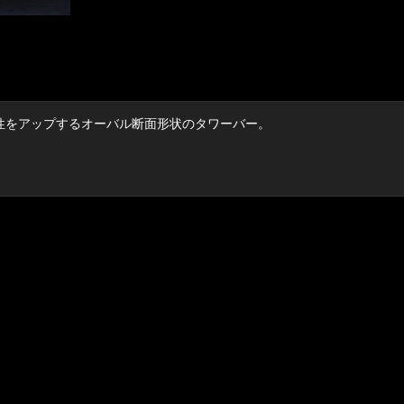
性をアップするオーバル断面形状のタワーバー。