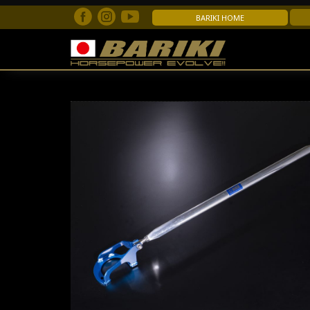
BARIKI HOME