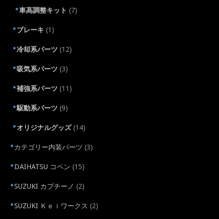
車高調整キット
(7)
ブレーキ
(1)
冷却系パーツ
(12)
吸気系パーツ
(3)
補強系パーツ
(11)
駆動系パーツ
(9)
オリジナルグッズ
(14)
カテゴリー内装パーツ
(3)
DAIHATSU コペン
(15)
SUZUKI カプチーノ
(2)
SUZUKI Ｋｅｉワークス
(2)