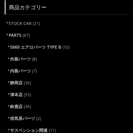
商品カテゴリー
STOCK CAR
(21)
PARTS
(87)
S660 エアロパーツ TYPE B
(10)
外装パーツ
(8)
内装パーツ
(7)
静岡店
(36)
津本店
(55)
鈴鹿店
(36)
排気系パーツ
(2)
サスペンション関連
(11)