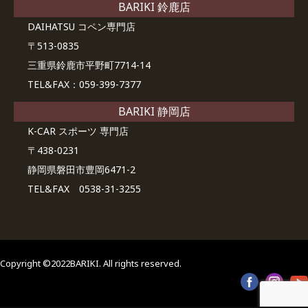
BARIKI 鈴鹿店
DAIHATSU コペン専門店
〒513-0835
三重県鈴鹿市平野町7714-14
TEL&FAX：059-399-7377
BARIKI 静岡店
K-CAR スポーツ 専門店
〒438-0231
静岡県磐田市豊岡6471-2
TEL&FAX 0538-31-3255
Copyright ©2022BARIKI. All rights reserved.