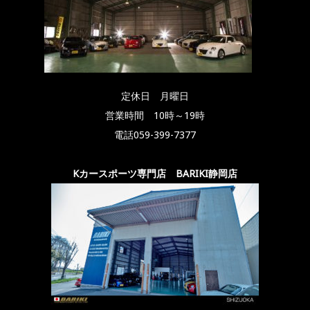
定休日 月曜日
営業時間 10時～19時
電話059-399-7377
Kカースポーツ専門店 BARIKI静岡店