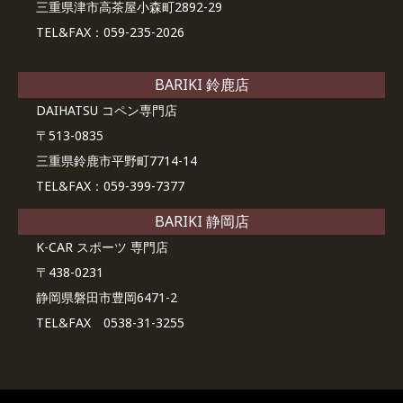
三重県津市高茶屋小森町2892-29
TEL&FAX：059-235-2026
BARIKI 鈴鹿店
DAIHATSU コペン専門店
〒513-0835
三重県鈴鹿市平野町7714-14
TEL&FAX：059-399-7377
BARIKI 静岡店
K-CAR スポーツ 専門店
〒438-0231
静岡県磐田市豊岡6471-2
TEL&FAX 0538-31-3255