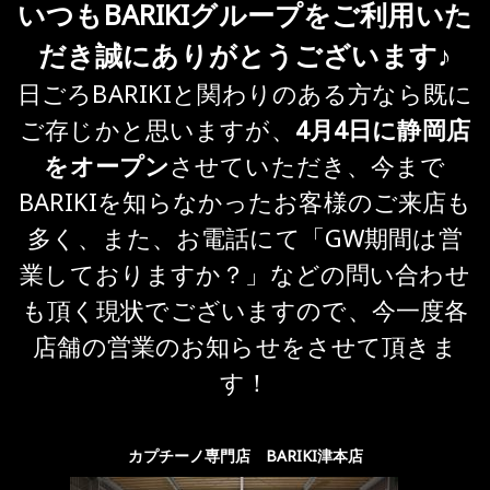
いつもBARIKIグループをご利用いた
だき誠にありがとうございます♪
日ごろBARIKIと関わりのある方なら既に
ご存じかと思いますが、
4月4日に静岡店
をオープン
させていただき、今まで
BARIKIを知らなかったお客様のご来店も
多く、また、お電話にて「GW期間は営
業しておりますか？」などの問い合わせ
も頂く現状でございますので、今一度各
店舗の営業のお知らせをさせて頂きま
す！
カプチーノ専門店 BARIKI津本店