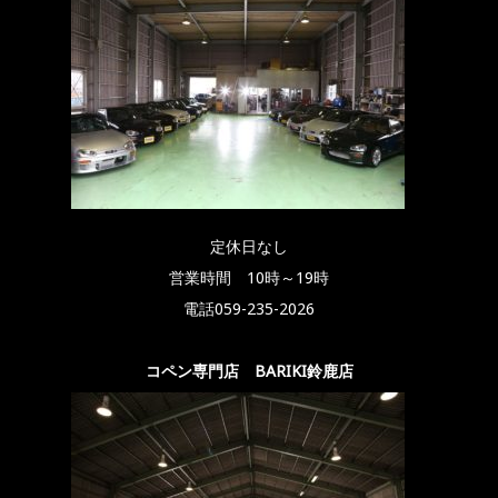
定休日なし
営業時間 10時～19時
電話059-235-2026
コペン専門店 BARIKI鈴鹿店